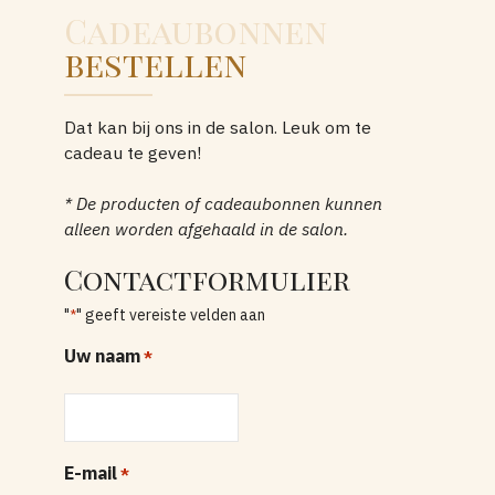
Cadeaubonnen
bestellen
Dat kan bij ons in de salon. Leuk om te
cadeau te geven!
* De producten of cadeaubonnen kunnen
alleen worden afgehaald in de salon.
Contactformulier
"
" geeft vereiste velden aan
*
Uw naam
*
E-mail
*