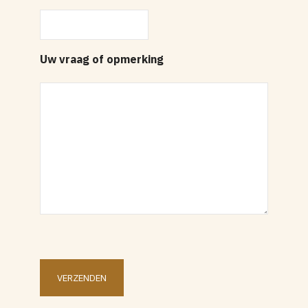
Uw vraag of opmerking