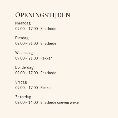
Openingstijden
Maandag
09:00 – 17:00 | Enschede
Dinsdag
09:00 – 21:00 | Enschede
Woensdag
09:00 – 21:00 | Rekken
Donderdag
09:00 – 17:00 | Enschede
Vrijdag
09:00 – 17:00 | Rekken
Zaterdag
09:00 – 14:00 | Enschede oneven weken