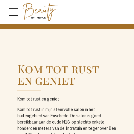
Contact
Kom tot rust
en geniet
Kom tot rust en geniet
Kom tot rust in mijn sfeervolle salon in het
buitengebied van Enschede. De salon is goed
bereikbaar aan de oude N18, op slechts enkele
honderden meters van de Intratuin en tegenover Ben